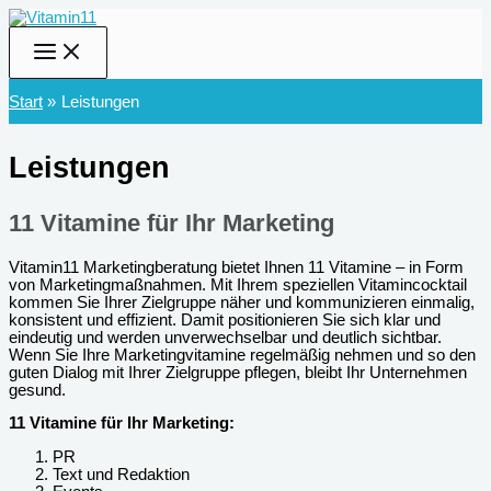
Zum
Inhalt
springen
Start
Leistungen
Leistungen
11 Vitamine für Ihr Marketing
Vitamin11 Marketingberatung bietet Ihnen 11 Vitamine – in Form
von Marketingmaßnahmen. Mit Ihrem speziellen Vitamincocktail
kommen Sie Ihrer Zielgruppe näher und kommunizieren einmalig,
konsistent und effizient. Damit positionieren Sie sich klar und
eindeutig und werden unverwechselbar und deutlich sichtbar.
Wenn Sie Ihre Marketingvitamine regelmäßig nehmen und so den
guten Dialog mit Ihrer Zielgruppe pflegen, bleibt Ihr Unternehmen
gesund.
11 Vitamine für Ihr Marketing:
PR
Text und Redaktion