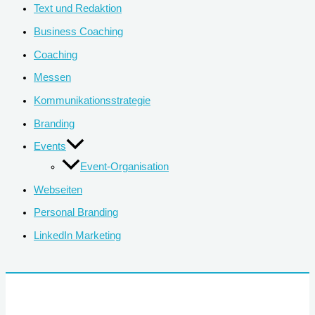
Text und Redaktion
Business Coaching
Coaching
Messen
Kommunikationsstrategie
Branding
Events
Event-Organisation
Webseiten
Personal Branding
LinkedIn Marketing