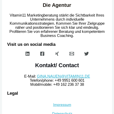
Die Agentur
Vitamin11 Marketingberatung stärkt die Sichtbarkeit Ihres
Unternehmens durch individuelle
Kommunikationsstrategien. Kommen Sie Ihrer Zielgruppe
näher und positionieren Sie sich klar und eindeutig.
Profitieren Sie von erfahrener Beratung und kompetentem
Business Coaching.
Visit us on social media
Kontakt/ Contact
E-Mail:
GINA.NAUEN@VITAMIN11.DE
Telefon/phone: +49 9951 600 601
Mobil/mobile: +49 162 236 37 38
Legal
Impressum
Datenschutz