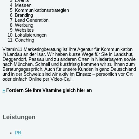
Events
Messen
Kommunikationsstrategien
Branding
Lead Generation
Werbung
Websites
Lokalisierungen
Coaching
Vitamin11 Marketingberatung ist Ihre Agentur für Kommunikation
in Landau an der Isar. Wir haben kurze Wege für Sie in Landshut,
Deggendorf, Passau und zu anderen Orten in Niederbayern sowie
nach München. Schnell und kurzfristig kommen wir zu Ihnen zum
Beratungsgespräch. Auch für unsere Kunden in ganz Deutschland
und in der Schweiz sind wir aktiv im Einsatz – persönlich vor Ort
oder einfach Online per Video-Call.
»
Fordern Sie Ihre Vitamine gleich hier an
Leistungen
PR