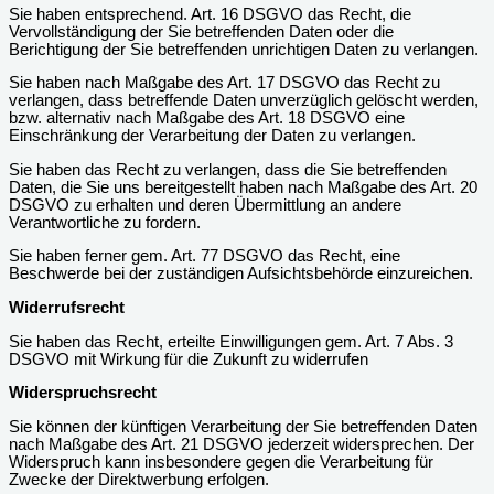
Sie haben entsprechend. Art. 16 DSGVO das Recht, die
Vervollständigung der Sie betreffenden Daten oder die
Berichtigung der Sie betreffenden unrichtigen Daten zu verlangen.
Sie haben nach Maßgabe des Art. 17 DSGVO das Recht zu
verlangen, dass betreffende Daten unverzüglich gelöscht werden,
bzw. alternativ nach Maßgabe des Art. 18 DSGVO eine
Einschränkung der Verarbeitung der Daten zu verlangen.
Sie haben das Recht zu verlangen, dass die Sie betreffenden
Daten, die Sie uns bereitgestellt haben nach Maßgabe des Art. 20
DSGVO zu erhalten und deren Übermittlung an andere
Verantwortliche zu fordern.
Sie haben ferner gem. Art. 77 DSGVO das Recht, eine
Beschwerde bei der zuständigen Aufsichtsbehörde einzureichen.
Widerrufsrecht
Sie haben das Recht, erteilte Einwilligungen gem. Art. 7 Abs. 3
DSGVO mit Wirkung für die Zukunft zu widerrufen
Widerspruchsrecht
Sie können der künftigen Verarbeitung der Sie betreffenden Daten
nach Maßgabe des Art. 21 DSGVO jederzeit widersprechen. Der
Widerspruch kann insbesondere gegen die Verarbeitung für
Zwecke der Direktwerbung erfolgen.