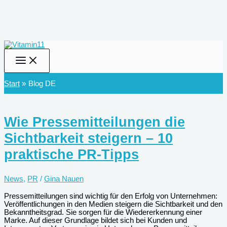
Zum
Inhalt
springen
Start
Blog DE
Wie Pressemitteilungen die
Sichtbarkeit steigern – 10
praktische PR-Tipps
News
,
PR
/
Gina Nauen
Pressemitteilungen sind wichtig für den Erfolg von Unternehmen:
Veröffentlichungen in den Medien steigern die Sichtbarkeit und den
Bekanntheitsgrad. Sie sorgen für die Wiedererkennung einer
Marke. Auf dieser Grundlage bildet sich bei Kunden und