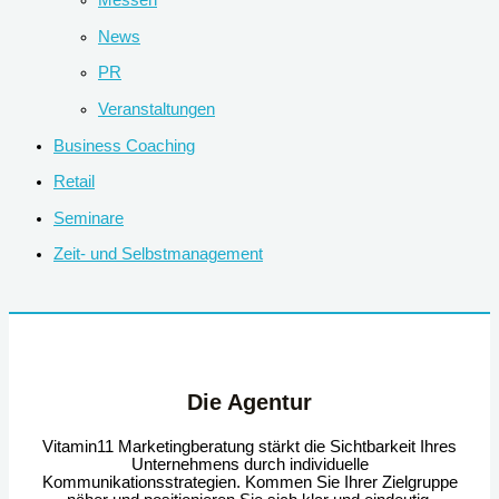
News
PR
Veranstaltungen
Business Coaching
Retail
Seminare
Zeit- und Selbstmanagement
Die Agentur
Vitamin11 Marketingberatung stärkt die Sichtbarkeit Ihres
Unternehmens durch individuelle
Kommunikationsstrategien. Kommen Sie Ihrer Zielgruppe