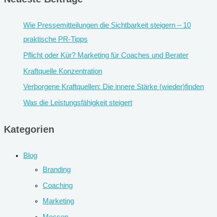
Wie Pressemitteilungen die Sichtbarkeit steigern – 10
praktische PR-Tipps
Pflicht oder Kür? Marketing für Coaches und Berater
Kraftquelle Konzentration
Verborgene Kraftquellen: Die innere Stärke (wieder)finden
Was die Leistungsfähigkeit steigert
Kategorien
Blog
Branding
Coaching
Marketing
Messen