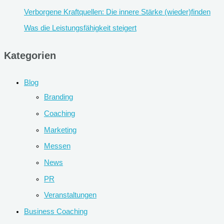
Verborgene Kraftquellen: Die innere Stärke (wieder)finden
Was die Leistungsfähigkeit steigert
Kategorien
Blog
Branding
Coaching
Marketing
Messen
News
PR
Veranstaltungen
Business Coaching