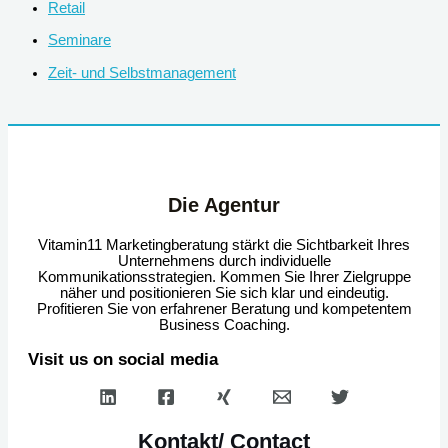
Retail
Seminare
Zeit- und Selbstmanagement
Die Agentur
Vitamin11 Marketingberatung stärkt die Sichtbarkeit Ihres
Unternehmens durch individuelle
Kommunikationsstrategien. Kommen Sie Ihrer Zielgruppe
näher und positionieren Sie sich klar und eindeutig.
Profitieren Sie von erfahrener Beratung und kompetentem
Business Coaching.
Visit us on social media
Kontakt/ Contact