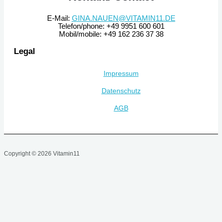
E-Mail:
GINA.NAUEN@VITAMIN11.DE
Telefon/phone: +49 9951 600 601
Mobil/mobile: +49 162 236 37 38
Legal
Impressum
Datenschutz
AGB
Copyright © 2026 Vitamin11