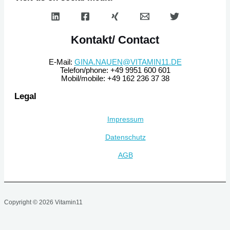
Kontakt/ Contact
E-Mail:
GINA.NAUEN@VITAMIN11.DE
Telefon/phone: +49 9951 600 601
Mobil/mobile: +49 162 236 37 38
Legal
Impressum
Datenschutz
AGB
Copyright © 2026 Vitamin11