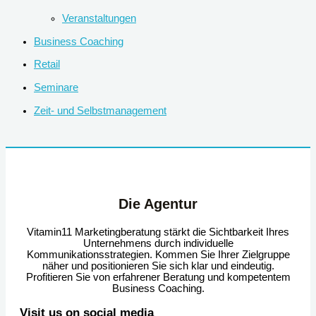
Veranstaltungen
Business Coaching
Retail
Seminare
Zeit- und Selbstmanagement
Die Agentur
Vitamin11 Marketingberatung stärkt die Sichtbarkeit Ihres
Unternehmens durch individuelle
Kommunikationsstrategien. Kommen Sie Ihrer Zielgruppe
näher und positionieren Sie sich klar und eindeutig.
Profitieren Sie von erfahrener Beratung und kompetentem
Business Coaching.
Visit us on social media