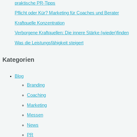
praktische PR-Tipps
Pflicht oder Kür? Marketing für Coaches und Berater
Kraftquelle Konzentration
Verborgene Kraftquellen: Die innere Stärke (wieder)finden
Was die Leistungsfähigkeit steigert
Kategorien
Blog
Branding
Coaching
Marketing
Messen
News
PR