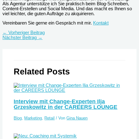
Als Agentur unterstütze ich Sie praktisch beim Blog-Schreiben,
Content-Erstellen und Social Media. Und das macht es Ihnen so
viel leichter, die guten Aufträge zu akquirieren.
Vereinbaren Sie gerne ein Gespräch mit mir.
Kontakt
←
Vorheriger Beitrag
Nächster Beitrag
→
Related Posts
Interview mit Change-Experten Ilja
Grzeskowitz in der CAREERS LOUNGE
Blog
,
Marketing
,
Retail
/ Von
Gina Nauen