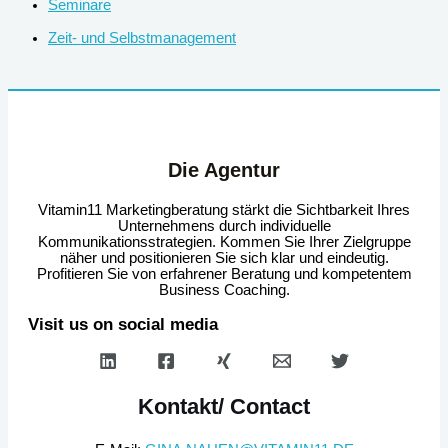
Seminare
Zeit- und Selbstmanagement
Die Agentur
Vitamin11 Marketingberatung stärkt die Sichtbarkeit Ihres
Unternehmens durch individuelle
Kommunikationsstrategien. Kommen Sie Ihrer Zielgruppe
näher und positionieren Sie sich klar und eindeutig.
Profitieren Sie von erfahrener Beratung und kompetentem
Business Coaching.
Visit us on social media
Kontakt/ Contact