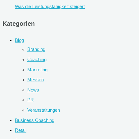
Was die Leistungsfähigkeit steigert
Kategorien
Blog
Branding
Coaching
Marketing
Messen
News
PR
Veranstaltungen
Business Coaching
Retail