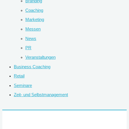
Branding
Coaching
Marketing
Messen
News
PR
Veranstaltungen
Business Coaching
Retail
Seminare
Zeit- und Selbstmanagement