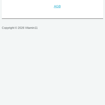
AGB
Copyright © 2026 Vitamin11