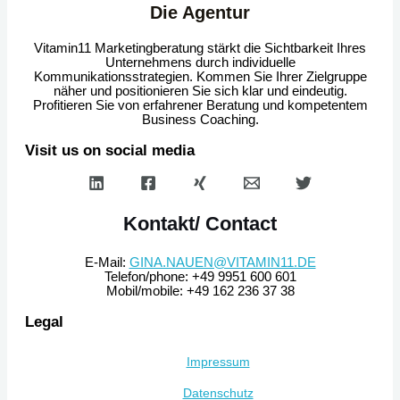
Die Agentur
Vitamin11 Marketingberatung stärkt die Sichtbarkeit Ihres
Unternehmens durch individuelle
Kommunikationsstrategien. Kommen Sie Ihrer Zielgruppe
näher und positionieren Sie sich klar und eindeutig.
Profitieren Sie von erfahrener Beratung und kompetentem
Business Coaching.
Visit us on social media
Kontakt/ Contact
E-Mail:
GINA.NAUEN@VITAMIN11.DE
Telefon/phone: +49 9951 600 601
Mobil/mobile: +49 162 236 37 38
Legal
Impressum
Datenschutz