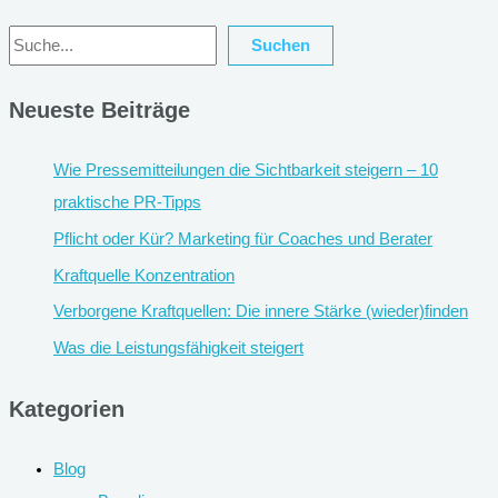
Suchen
Suchen
Neueste Beiträge
Wie Pressemitteilungen die Sichtbarkeit steigern – 10
praktische PR-Tipps
Pflicht oder Kür? Marketing für Coaches und Berater
Kraftquelle Konzentration
Verborgene Kraftquellen: Die innere Stärke (wieder)finden
Was die Leistungsfähigkeit steigert
Kategorien
Blog