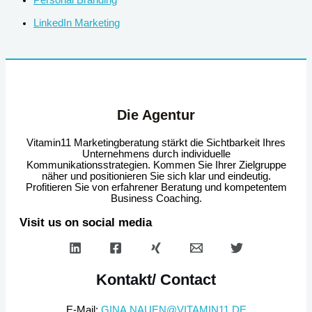
Personal Branding
LinkedIn Marketing
Die Agentur
Vitamin11 Marketingberatung stärkt die Sichtbarkeit Ihres
Unternehmens durch individuelle
Kommunikationsstrategien. Kommen Sie Ihrer Zielgruppe
näher und positionieren Sie sich klar und eindeutig.
Profitieren Sie von erfahrener Beratung und kompetentem
Business Coaching.
Visit us on social media
Kontakt/ Contact
E-Mail:
GINA.NAUEN@VITAMIN11.DE