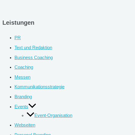
Leistungen
PR
Text und Redaktion
Business Coaching
Coaching
Messen
Kommunikationsstrategie
Branding
Events
Event-Organisation
Webseiten