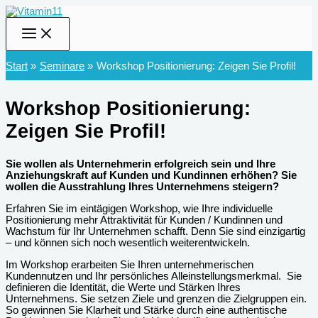
Zum
Inhalt
springen
Start
Seminare
Workshop Positionierung: Zeigen Sie Profil!
Workshop Positionierung:
Zeigen Sie Profil!
Sie wollen als Unternehmerin erfolgreich sein und Ihre
Anziehungskraft auf Kunden und Kundinnen erhöhen? Sie
wollen die Ausstrahlung Ihres Unternehmens steigern?
Erfahren Sie im eintägigen Workshop, wie Ihre individuelle
Positionierung mehr Attraktivität für Kunden / Kundinnen und
Wachstum für Ihr Unternehmen schafft. Denn Sie sind einzigartig
– und können sich noch wesentlich weiterentwickeln.
Im Workshop erarbeiten Sie Ihren unternehmerischen
Kundennutzen und Ihr persönliches Alleinstellungsmerkmal. Sie
definieren die Identität, die Werte und Stärken Ihres
Unternehmens. Sie setzen Ziele und grenzen die Zielgruppen ein.
So gewinnen Sie Klarheit und Stärke durch eine authentische