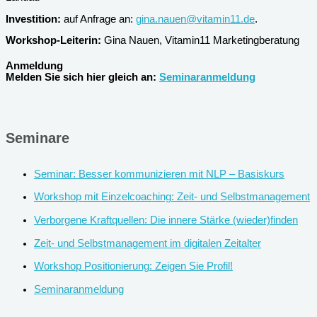
Investition:
auf Anfrage an:
gina.nauen@vitamin11.de
.
Workshop-Leiterin:
Gina Nauen, Vitamin11 Marketingberatung
Anmeldung
Melden Sie sich hier gleich an:
Seminaranmeldung
Seminare
Seminar: Besser kommunizieren mit NLP – Basiskurs
Workshop mit Einzelcoaching: Zeit- und Selbstmanagement
Verborgene Kraftquellen: Die innere Stärke (wieder)finden
Zeit- und Selbstmanagement im digitalen Zeitalter
Workshop Positionierung: Zeigen Sie Profil!
Seminaranmeldung