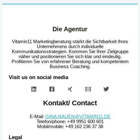
Die Agentur
Vitamin11 Marketingberatung stärkt die Sichtbarkeit Ihres
Unternehmens durch individuelle
Kommunikationsstrategien. Kommen Sie Ihrer Zielgruppe
näher und positionieren Sie sich klar und eindeutig.
Profitieren Sie von erfahrener Beratung und kompetentem
Business Coaching.
Visit us on social media
Kontakt/ Contact
E-Mail:
GINA.NAUEN@VITAMIN11.DE
Telefon/phone: +49 9951 600 601
Mobil/mobile: +49 162 236 37 38
Legal