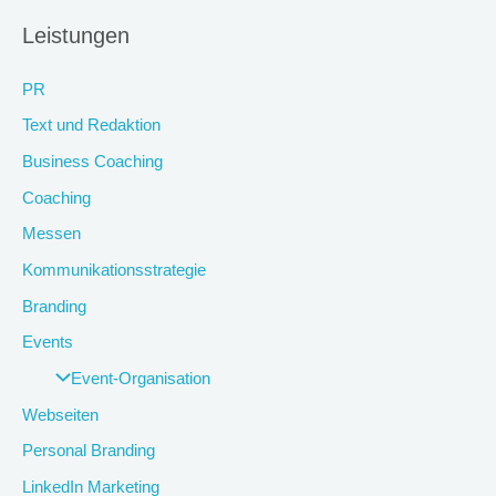
Leistungen
PR
Text und Redaktion
Business Coaching
Coaching
Messen
Kommunikationsstrategie
Branding
Events
Event-Organisation
Webseiten
Personal Branding
LinkedIn Marketing