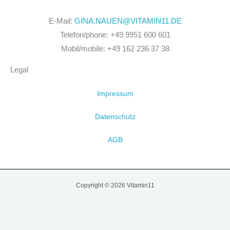
E-Mail:
GINA.NAUEN@VITAMIN11.DE
Telefon/phone: +49 9951 600 601
Mobil/mobile: +49 162 236 37 38
Legal
Impressum
Datenschutz
AGB
Copyright © 2026 Vitamin11