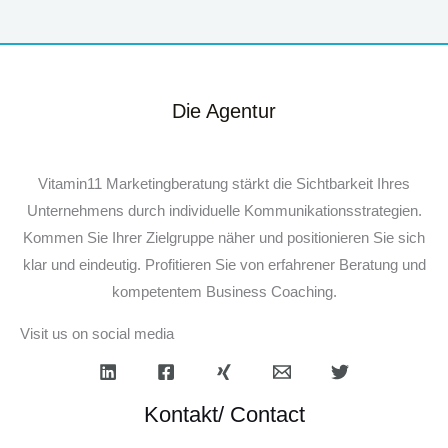
Die Agentur
Vitamin11 Marketingberatung stärkt die Sichtbarkeit Ihres
Unternehmens durch individuelle Kommunikationsstrategien.
Kommen Sie Ihrer Zielgruppe näher und positionieren Sie sich
klar und eindeutig. Profitieren Sie von erfahrener Beratung und
kompetentem Business Coaching.
Visit us on social media
Kontakt/ Contact