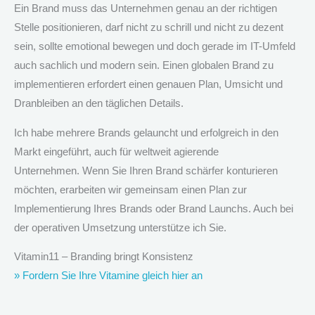
Ein Brand muss das Unternehmen genau an der richtigen
Stelle positionieren, darf nicht zu schrill und nicht zu dezent
sein, sollte emotional bewegen und doch gerade im IT-Umfeld
auch sachlich und modern sein. Einen globalen Brand zu
implementieren erfordert einen genauen Plan, Umsicht und
Dranbleiben an den täglichen Details.
Ich habe mehrere Brands gelauncht und erfolgreich in den
Markt eingeführt, auch für weltweit agierende
Unternehmen. Wenn Sie Ihren Brand schärfer konturieren
möchten, erarbeiten wir gemeinsam einen Plan zur
Implementierung Ihres Brands oder Brand Launchs. Auch bei
der operativen Umsetzung unterstütze ich Sie.
Vitamin11 – Branding bringt Konsistenz
» Fordern Sie Ihre Vitamine gleich hier an