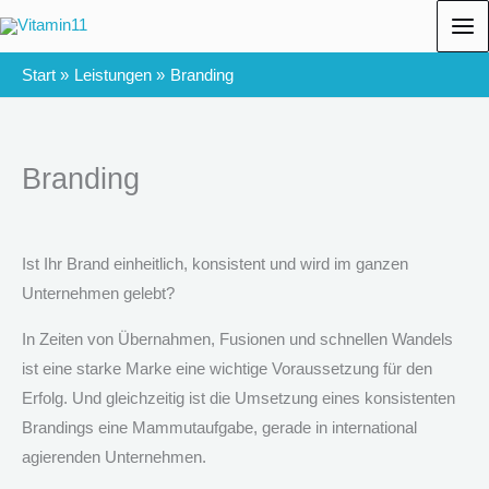
Zum
Inhalt
springen
Start
Leistungen
Branding
Branding
Ist Ihr Brand einheitlich, konsistent und wird im ganzen
Unternehmen gelebt?
In Zeiten von Übernahmen, Fusionen und schnellen Wandels
ist eine starke Marke eine wichtige Voraussetzung für den
Erfolg. Und gleichzeitig ist die Umsetzung eines konsistenten
Brandings eine Mammutaufgabe, gerade in international
agierenden Unternehmen.