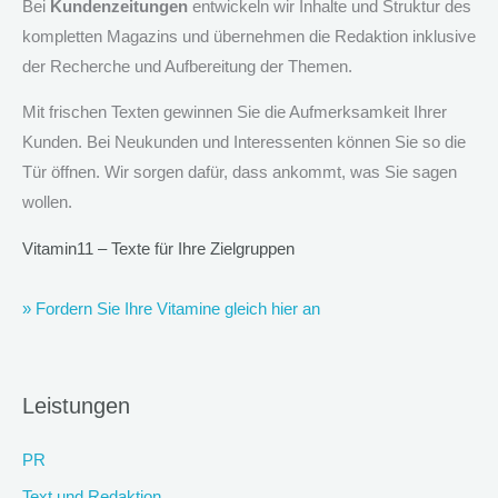
Bei
Kundenzeitungen
entwickeln wir Inhalte und Struktur des
kompletten Magazins und übernehmen die Redaktion inklusive
der Recherche und Aufbereitung der Themen.
Mit frischen Texten gewinnen Sie die Aufmerksamkeit Ihrer
Kunden. Bei Neukunden und Interessenten können Sie so die
Tür öffnen. Wir sorgen dafür, dass ankommt, was Sie sagen
wollen.
Vitamin11 – Texte für Ihre Zielgruppen
» Fordern Sie Ihre Vitamine gleich hier an
Leistungen
PR
Text und Redaktion