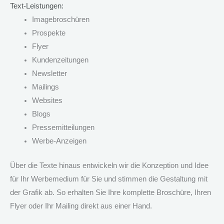
Text-Leistungen:
Imagebroschüren
Prospekte
Flyer
Kundenzeitungen
Newsletter
Mailings
Websites
Blogs
Pressemitteilungen
Werbe-Anzeigen
Über die Texte hinaus entwickeln wir die Konzeption und Idee
für Ihr Werbemedium für Sie und stimmen die Gestaltung mit
der Grafik ab. So erhalten Sie Ihre komplette Broschüre, Ihren
Flyer oder Ihr Mailing direkt aus einer Hand.