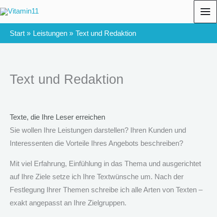
Zum
Inhalt
springen
Start
Leistungen
Text und Redaktion
Text und Redaktion
Texte, die Ihre Leser erreichen
Sie wollen Ihre Leistungen darstellen? Ihren Kunden und
Interessenten die Vorteile Ihres Angebots beschreiben?
Mit viel Erfahrung, Einfühlung in das Thema und ausgerichtet
auf Ihre Ziele setze ich Ihre Textwünsche um. Nach der
Festlegung Ihrer Themen schreibe ich alle Arten von Texten –
exakt angepasst an Ihre Zielgruppen.