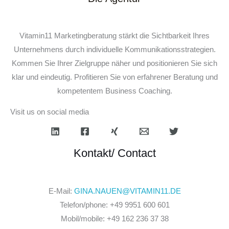
Vitamin11 Marketingberatung stärkt die Sichtbarkeit Ihres
Unternehmens durch individuelle Kommunikationsstrategien.
Kommen Sie Ihrer Zielgruppe näher und positionieren Sie sich
klar und eindeutig. Profitieren Sie von erfahrener Beratung und
kompetentem Business Coaching.
Visit us on social media
Kontakt/ Contact
E-Mail:
GINA.NAUEN@VITAMIN11.DE
Telefon/phone: +49 9951 600 601
Mobil/mobile: +49 162 236 37 38