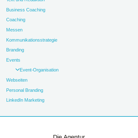
Business Coaching
Coaching
Messen
Kommunikationsstrategie
Branding
Events
Event-Organisation
Webseiten
Personal Branding
LinkedIn Marketing
Die Agentur