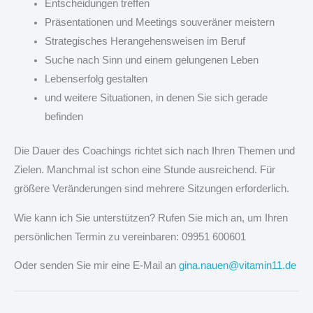
Entscheidungen treffen
Präsentationen und Meetings souveräner meistern
Strategisches Herangehensweisen im Beruf
Suche nach Sinn und einem gelungenen Leben
Lebenserfolg gestalten
und weitere Situationen, in denen Sie sich gerade
befinden
Die Dauer des Coachings richtet sich nach Ihren Themen und
Zielen. Manchmal ist schon eine Stunde ausreichend. Für
größere Veränderungen sind mehrere Sitzungen erforderlich.
Wie kann ich Sie unterstützen? Rufen Sie mich an, um Ihren
persönlichen Termin zu vereinbaren: 09951 600601
Oder senden Sie mir eine E-Mail an
gina.nauen@vitamin11.de