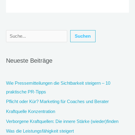
Suchen
Suchen
Neueste Beiträge
Wie Pressemitteilungen die Sichtbarkeit steigern – 10
praktische PR-Tipps
Pflicht oder Kür? Marketing für Coaches und Berater
Kraftquelle Konzentration
Verborgene Kraftquellen: Die innere Stärke (wieder)finden
Was die Leistungsfähigkeit steigert