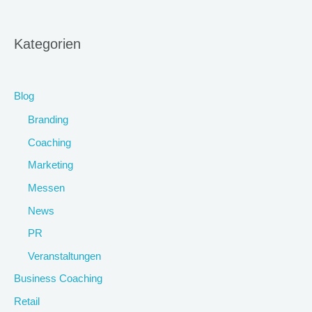
Kategorien
Blog
Branding
Coaching
Marketing
Messen
News
PR
Veranstaltungen
Business Coaching
Retail