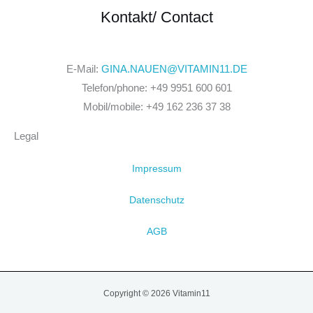
Kontakt/ Contact
E-Mail:
GINA.NAUEN@VITAMIN11.DE
Telefon/phone: +49 9951 600 601
Mobil/mobile: +49 162 236 37 38
Legal
Impressum
Datenschutz
AGB
Copyright © 2026 Vitamin11