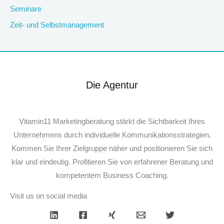
Seminare
Zeit- und Selbstmanagement
Die Agentur
Vitamin11 Marketingberatung stärkt die Sichtbarkeit Ihres
Unternehmens durch individuelle Kommunikationsstrategien.
Kommen Sie Ihrer Zielgruppe näher und positionieren Sie sich
klar und eindeutig. Profitieren Sie von erfahrener Beratung und
kompetentem Business Coaching.
Visit us on social media