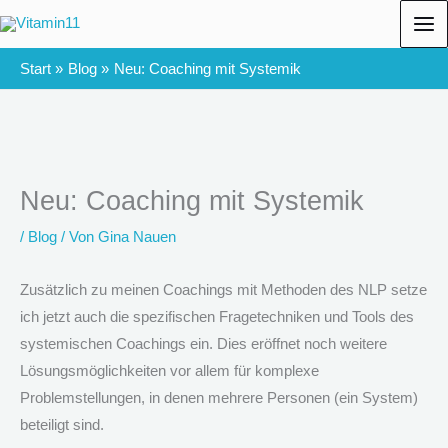
Zum
Inhalt
springen
Start
Blog
Neu: Coaching mit Systemik
Neu: Coaching mit Systemik
/
Blog
/ Von
Gina Nauen
Zusätzlich zu meinen Coachings mit Methoden des NLP setze
ich jetzt auch die spezifischen Fragetechniken und Tools des
systemischen Coachings ein. Dies eröffnet noch weitere
Lösungsmöglichkeiten vor allem für komplexe
Problemstellungen, in denen mehrere Personen (ein System)
beteiligt sind.