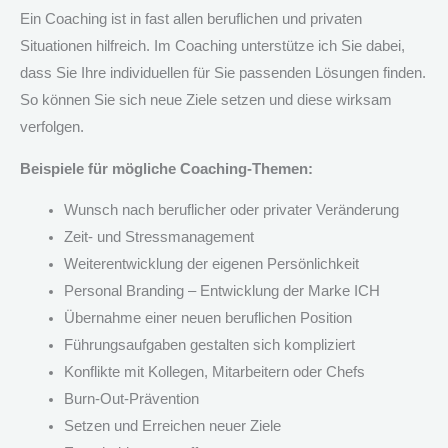
Ein Coaching ist in fast allen beruflichen und privaten
Situationen hilfreich. Im Coaching unterstütze ich Sie dabei,
dass Sie Ihre individuellen für Sie passenden Lösungen finden.
So können Sie sich neue Ziele setzen und diese wirksam
verfolgen.
Beispiele für mögliche Coaching-Themen:
Wunsch nach beruflicher oder privater Veränderung
Zeit- und Stressmanagement
Weiterentwicklung der eigenen Persönlichkeit
Personal Branding – Entwicklung der Marke ICH
Übernahme einer neuen beruflichen Position
Führungsaufgaben gestalten sich kompliziert
Konflikte mit Kollegen, Mitarbeitern oder Chefs
Burn-Out-Prävention
Setzen und Erreichen neuer Ziele