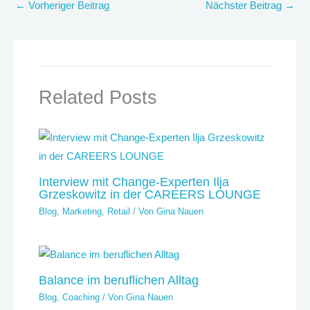
←
Vorheriger Beitrag
Nächster Beitrag
→
Related Posts
Interview mit Change-Experten Ilja
Grzeskowitz in der CAREERS LOUNGE
Blog
,
Marketing
,
Retail
/ Von
Gina Nauen
Balance im beruflichen Alltag
Blog
,
Coaching
/ Von
Gina Nauen