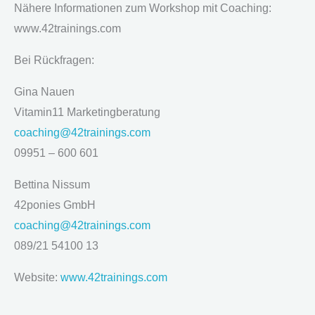
Nähere Informationen zum Workshop mit Coaching:
www.42trainings.com
Bei Rückfragen:
Gina Nauen
Vitamin11 Marketingberatung
coaching@42trainings.com
09951 – 600 601
Bettina Nissum
42ponies GmbH
coaching@42trainings.com
089/21 54100 13
Website:
www.42trainings.com