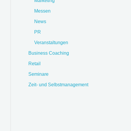
Marketing
Messen
News
PR
Veranstaltungen
Business Coaching
Retail
Seminare
Zeit- und Selbstmanagement