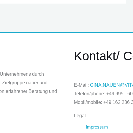
Kontakt/ C
es Unternehmens durch
r Zielgruppe näher und
E-Mail:
GINA.NAUEN@VIT
 von erfahrener Beratung und
Telefon/phone: +49 9951 6
Mobil/mobile: +49 162 236 
Legal
Impressum