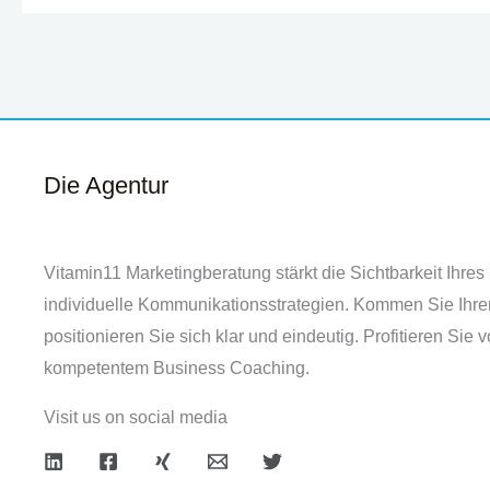
Die Agentur
Vitamin11 Marketingberatung stärkt die Sichtbarkeit Ihr
individuelle Kommunikationsstrategien. Kommen Sie Ihre
positionieren Sie sich klar und eindeutig. Profitieren Sie
kompetentem Business Coaching.
Visit us on social media