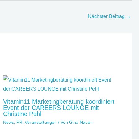
Nächster Beitrag
→
Vitamin11 Marketingberatung koordiniert
Event der CAREERS LOUNGE mit
Christine Pehl
News
,
PR
,
Veranstaltungen
/ Von
Gina Nauen