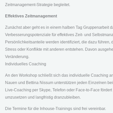
Zeitmanagement-Strategie begleitet.
Effektives Zeitmanagement
Zunächst aber geht es in einem halben Tag Gruppenarbeit d
Verbesserungspotenziale für effektives Zeit- und Selbstmana
Persönlichkeitsanteile werden identifiziert, die dazu führen
Stress oder Konflikte mit anderen entstehen. Davon ausgehen
Veränderung.
Individuelles Coaching
An den Workshop schließt sich das individuelle Coaching an
Nauen und Bettina Nissum unterstützen jeden Einzelnen bei 
Live-Coaching per Skype, Telefon oder Face-to-Face fördert d
umzusetzen und langfristig dranzubleiben.
Die Termine für die Inhouse-Trainings sind frei vereinbar.