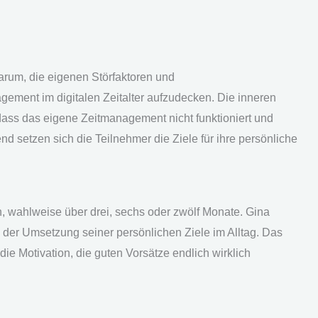
arum, die eigenen Störfaktoren und
gement im digitalen Zeitalter aufzudecken. Die inneren
, dass das eigene Zeitmanagement nicht funktioniert und
d setzen sich die Teilnehmer die Ziele für ihre persönliche
, wahlweise über drei, sechs oder zwölf Monate. Gina
der Umsetzung seiner persönlichen Ziele im Alltag. Das
ie Motivation, die guten Vorsätze endlich wirklich