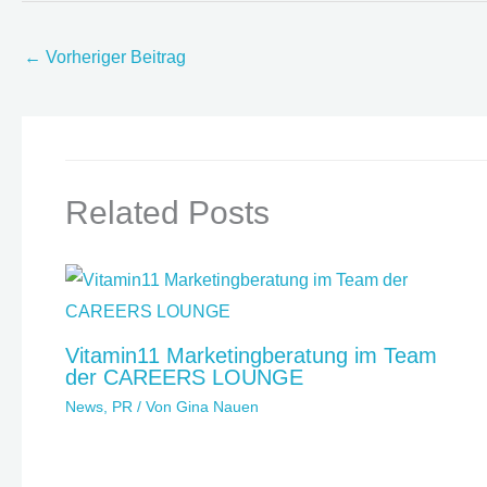
←
Vorheriger Beitrag
Related Posts
Vitamin11 Marketingberatung im Team
der CAREERS LOUNGE
News
,
PR
/ Von
Gina Nauen