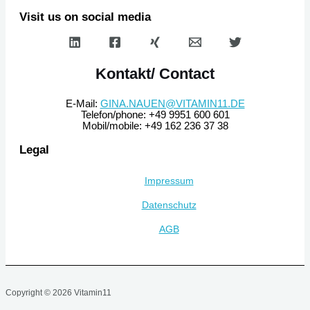
Visit us on social media
Kontakt/ Contact
E-Mail:
GINA.NAUEN@VITAMIN11.DE
Telefon/phone: +49 9951 600 601
Mobil/mobile: +49 162 236 37 38
Legal
Impressum
Datenschutz
AGB
Copyright © 2026 Vitamin11