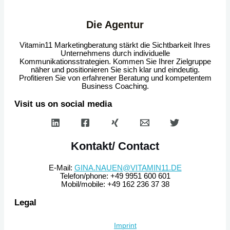
Die Agentur
Vitamin11 Marketingberatung stärkt die Sichtbarkeit Ihres
Unternehmens durch individuelle
Kommunikationsstrategien. Kommen Sie Ihrer Zielgruppe
näher und positionieren Sie sich klar und eindeutig.
Profitieren Sie von erfahrener Beratung und kompetentem
Business Coaching.
Visit us on social media
Kontakt/ Contact
E-Mail:
GINA.NAUEN@VITAMIN11.DE
Telefon/phone: +49 9951 600 601
Mobil/mobile: +49 162 236 37 38
Legal
Imprint