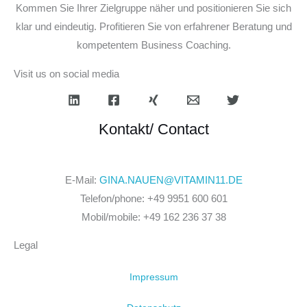
Kommen Sie Ihrer Zielgruppe näher und positionieren Sie sich
klar und eindeutig. Profitieren Sie von erfahrener Beratung und
kompetentem Business Coaching.
Visit us on social media
Kontakt/ Contact
E-Mail:
GINA.NAUEN@VITAMIN11.DE
Telefon/phone: +49 9951 600 601
Mobil/mobile: +49 162 236 37 38
Legal
Impressum