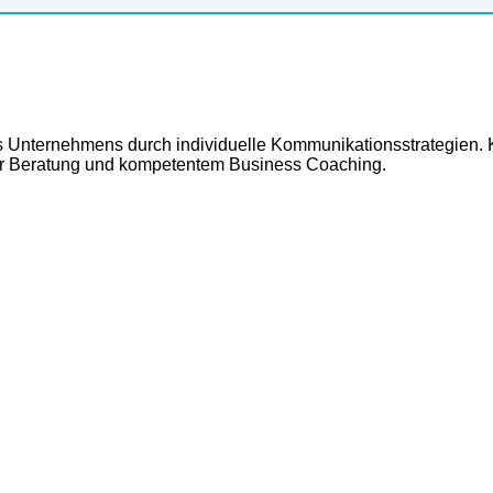
res Unternehmens durch individuelle Kommunikationsstrategien.
rener Beratung und kompetentem Business Coaching.