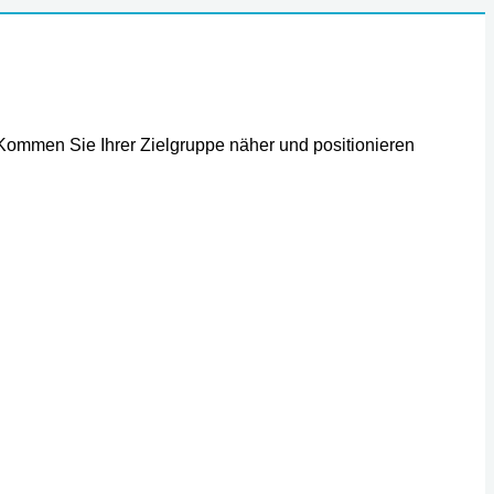
 Kommen Sie Ihrer Zielgruppe näher und positionieren