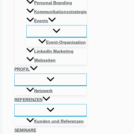
Personal Branding
Kommunikationsstrategie
Events
Event-Organisation
LinkedIn Marketing
Webseiten
PROFIL
Netzwerk
REFERENZEN
Kunden und Referenzen
SEMINARE