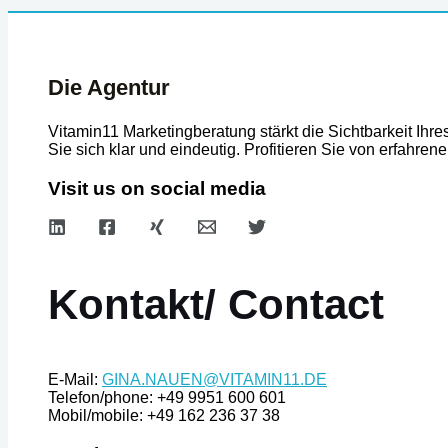
Die Agentur
Vitamin11 Marketingberatung stärkt die Sichtbarkeit Ih
Sie sich klar und eindeutig. Profitieren Sie von erfah
Visit us on social media
Kontakt/ Contact
E-Mail:
GINA.NAUEN@VITAMIN11.DE
Telefon/phone: +49 9951 600 601
Mobil/mobile: +49 162 236 37 38