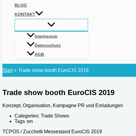
BLOG
KONTAKT
Impressum
Datenschutz
AGB
Start
Trade show booth EuroCIS 2019
Trade show booth EuroCIS 2019
Konzept, Organisation, Kampagne PR und Einladungen
Categories:
Trade Shows
Tags :
en
TCPOS / Zucchetti Messestand EuroCIS 2019