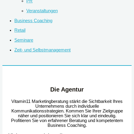
PR
Veranstaltungen
Business Coaching
Retail
Seminare
Zeit- und Selbstmanagement
Die Agentur
Vitamin11 Marketingberatung stärkt die Sichtbarkeit Ihres
Unternehmens durch individuelle
Kommunikationsstrategien. Kommen Sie Ihrer Zielgruppe
näher und positionieren Sie sich klar und eindeutig.
Profitieren Sie von erfahrener Beratung und kompetentem
Business Coaching.