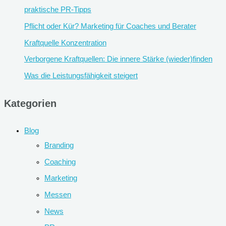
praktische PR-Tipps
Pflicht oder Kür? Marketing für Coaches und Berater
Kraftquelle Konzentration
Verborgene Kraftquellen: Die innere Stärke (wieder)finden
Was die Leistungsfähigkeit steigert
Kategorien
Blog
Branding
Coaching
Marketing
Messen
News