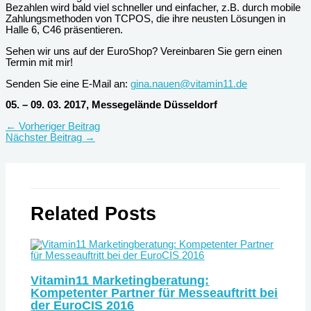
Bezahlen wird bald viel schneller und einfacher, z.B. durch mobile
Zahlungsmethoden von TCPOS, die ihre neusten Lösungen in
Halle 6, C46 präsentieren.
Sehen wir uns auf der EuroShop? Vereinbaren Sie gern einen
Termin mit mir!
Senden Sie eine E-Mail an:
gina.nauen@vitamin11.de
05. – 09. 03. 2017, Messegelände Düsseldorf
←
Vorheriger Beitrag
Nächster Beitrag
→
Related Posts
Vitamin11 Marketingberatung:
Kompetenter Partner für Messeauftritt bei
der EuroCIS 2016