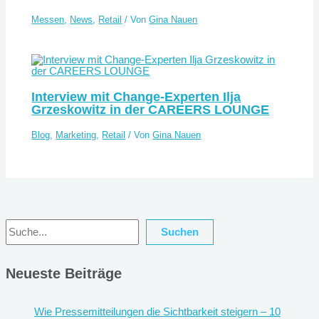
Messen
,
News
,
Retail
/ Von
Gina Nauen
Interview mit Change-Experten Ilja
Grzeskowitz in der CAREERS LOUNGE
Blog
,
Marketing
,
Retail
/ Von
Gina Nauen
Suchen
Suchen
Neueste Beiträge
Wie Pressemitteilungen die Sichtbarkeit steigern – 10