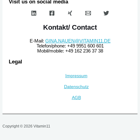
Visit us on social media
Kontakt/ Contact
E-Mail:
GINA.NAUEN@VITAMIN11.DE
Telefon/phone: +49 9951 600 601
Mobil/mobile: +49 162 236 37 38
Legal
Impressum
Datenschutz
AGB
Copyright © 2026 Vitamin11