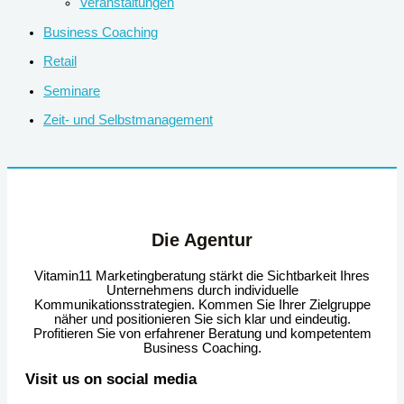
Veranstaltungen
Business Coaching
Retail
Seminare
Zeit- und Selbstmanagement
Die Agentur
Vitamin11 Marketingberatung stärkt die Sichtbarkeit Ihres
Unternehmens durch individuelle
Kommunikationsstrategien. Kommen Sie Ihrer Zielgruppe
näher und positionieren Sie sich klar und eindeutig.
Profitieren Sie von erfahrener Beratung und kompetentem
Business Coaching.
Visit us on social media