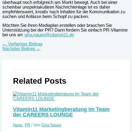
überhaupt noch erfolgreich am Markt bewegt. Auch bei einer
scheinbar unspektakulären Nachrichtenlage ist es daher
empfehlenswert, kreativ nach Inhalten für die Kommunikation zu
suchen und Anlässe beim Schopf zu packen.
Möchten Sie Ihren Mediaplan erstellen oder brauchen Sie
Unterstützung bei der PR? Dann fordern Sie einfach PR-Vitamine
bei uns an:
gina.nauen@vitamin11.de
←
Vorheriger Beitrag
Nächster Beitrag
→
Related Posts
Vitamin11 Marketingberatung im Team
der CAREERS LOUNGE
News
,
PR
/ Von
Gina Nauen