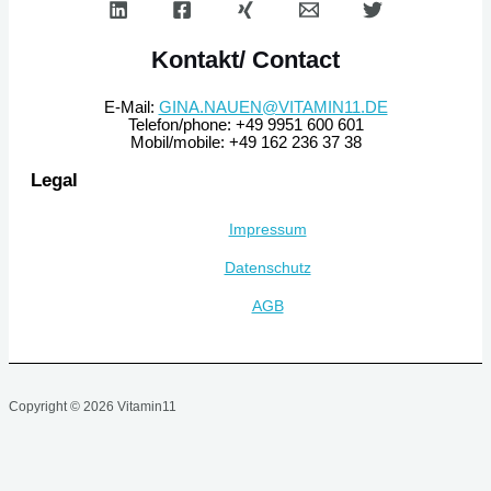
Kontakt/ Contact
E-Mail:
GINA.NAUEN@VITAMIN11.DE
Telefon/phone: +49 9951 600 601
Mobil/mobile: +49 162 236 37 38
Legal
Impressum
Datenschutz
AGB
Copyright © 2026 Vitamin11